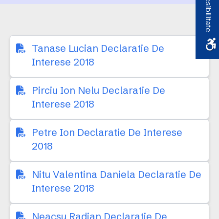
Accesibilitate
Tanase Lucian Declaratie De
Interese 2018
Pirciu Ion Nelu Declaratie De
Interese 2018
Petre Ion Declaratie De Interese
2018
Nitu Valentina Daniela Declaratie De
Interese 2018
Neacsu Radian Declaratie De