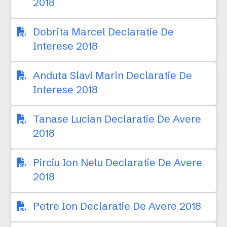
2018
Dobrita Marcel Declaratie De
Interese 2018
Anduta Slavi Marin Declaratie De
Interese 2018
Tanase Lucian Declaratie De Avere
2018
Pirciu Ion Nelu Declaratie De Avere
2018
Petre Ion Declaratie De Avere 2018