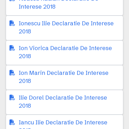
Interese 2018
Ionescu Ilie Declaratie De Interese
2018
Ion Viorica Declaratie De Interese
2018
Ion Marin Declaratie De Interese
2018
Ilie Dorel Declaratie De Interese
2018
Iancu Ilie Declaratie De Interese