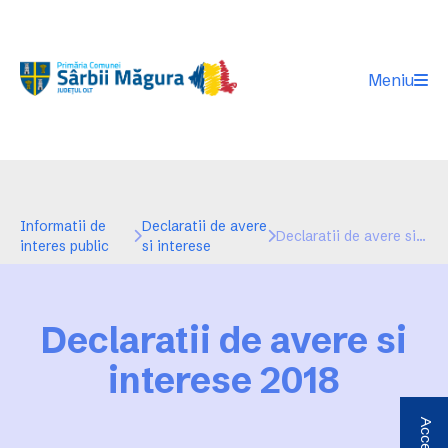
Meniu
Informatii de
Declaratii de avere
Declaratii de avere si interese 2018
interes public
si interese
Declaratii de avere si
interese 2018