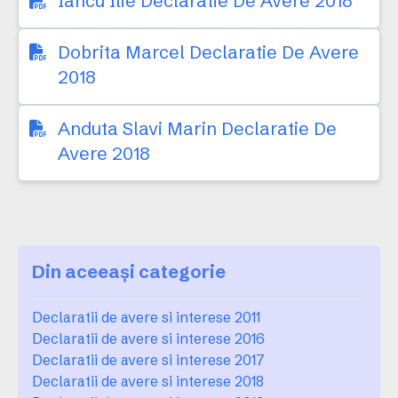
Iancu Ilie Declaratie De Avere 2018
Dobrita Marcel Declaratie De Avere
2018
Anduta Slavi Marin Declaratie De
Avere 2018
Din aceeași categorie
Declaratii de avere si interese 2011
Declaratii de avere si interese 2016
Declaratii de avere si interese 2017
Declaratii de avere si interese 2018