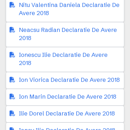
Nitu Valentina Daniela Declaratie De
Avere 2018
Neacsu Radian Declaratie De Avere
2018
Ionescu Ilie Declaratie De Avere
2018
Ion Viorica Declaratie De Avere 2018
Ion Marin Declaratie De Avere 2018
Ilie Dorel Declaratie De Avere 2018