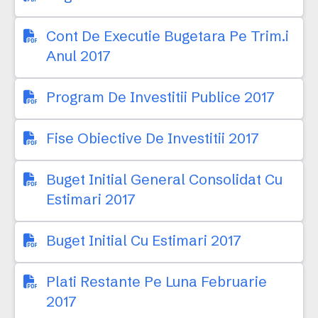
Cont De Executie Bugetara Pe Trim.i
Anul 2017
Program De Investitii Publice 2017
Fise Obiective De Investitii 2017
Buget Initial General Consolidat Cu
Estimari 2017
Buget Initial Cu Estimari 2017
Plati Restante Pe Luna Februarie
2017