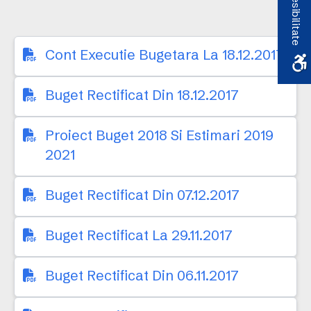
Accesibilitate
Cont Executie Bugetara La 18.12.2017
Buget Rectificat Din 18.12.2017
Proiect Buget 2018 Si Estimari 2019
2021
Buget Rectificat Din 07.12.2017
Buget Rectificat La 29.11.2017
Buget Rectificat Din 06.11.2017