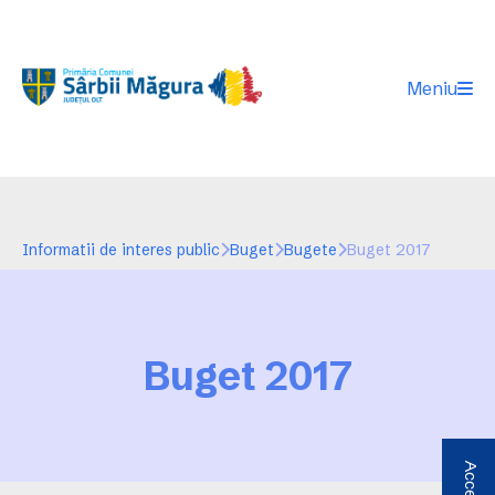
Meniu
Informatii de interes public
Buget
Bugete
Buget 2017
Buget 2017