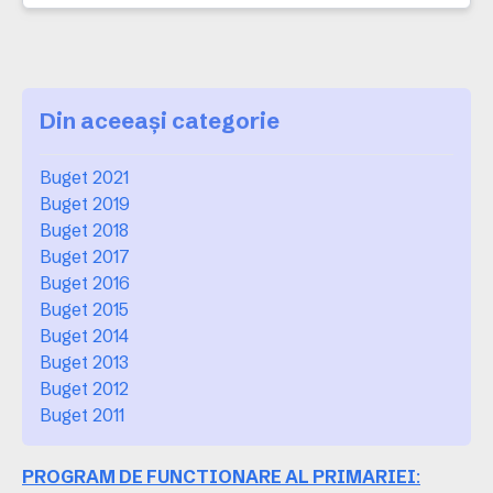
Din aceeași categorie
Buget 2021
Buget 2019
Buget 2018
Buget 2017
Buget 2016
Buget 2015
Buget 2014
Buget 2013
Buget 2012
Buget 2011
PROGRAM DE FUNCTIONARE AL PRIMARIEI
: