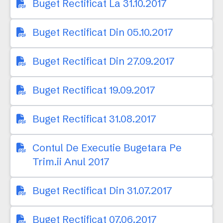
Buget Rectificat La 31.10.2017
Buget Rectificat Din 05.10.2017
Buget Rectificat Din 27.09.2017
Buget Rectificat 19.09.2017
Buget Rectificat 31.08.2017
Contul De Executie Bugetara Pe
Trim.ii Anul 2017
Buget Rectificat Din 31.07.2017
Buget Rectificat 07.06.2017